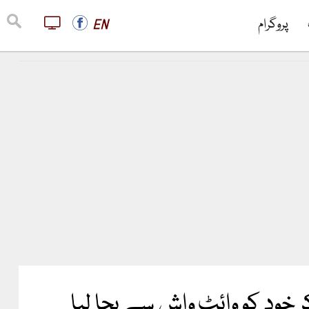
پروگرام
EN