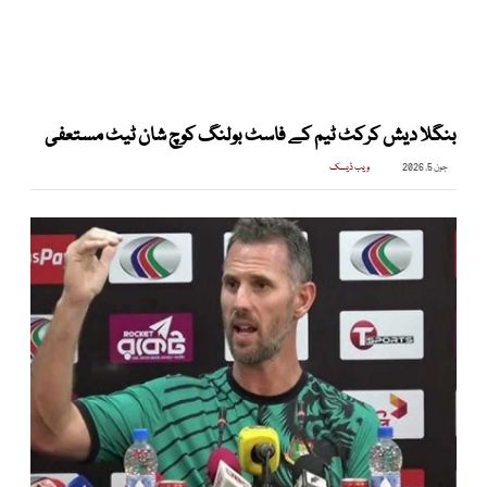
بنگلا دیش کرکٹ ٹیم کے فاسٹ بولنگ کوچ شان ٹیٹ مستعفی
جون 5, 2026
ویب ڈیسک