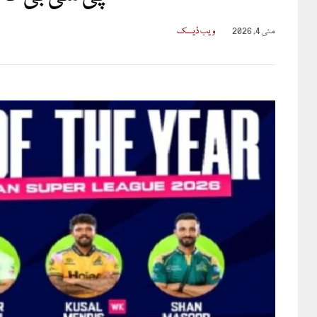
مئی 4, 2026
ویب ڈیسک