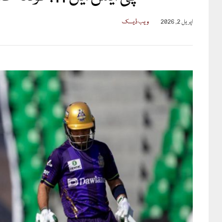
اپریل 2, 2026
ویب ڈیسک