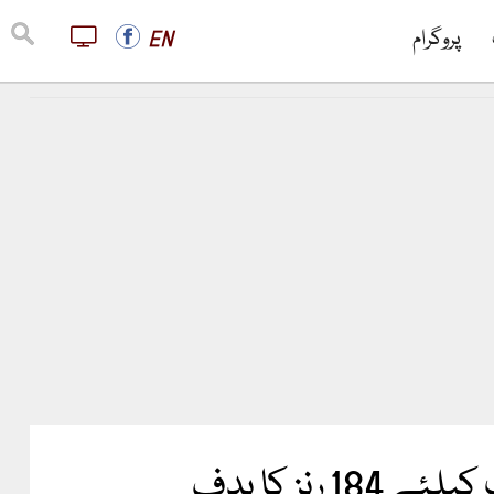
پروگرام
EN