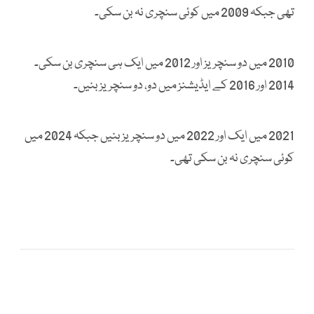
تھی جبکہ 2009 میں کوئی سنچری نہ بن سکی۔
2010 میں دو سنچریز اور 2012 میں ایک ہی سنچری بن سکی۔
2014 اور 2016 کے ایڈیشنز میں دو، دو سنچریز بنیں۔
2021 میں ایک اور 2022 میں دو سنچریز بنیں جبکہ 2024 میں
کوئی سنچری نہ بن سکی تھی۔