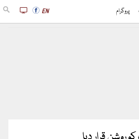
پروگرام
EN
 روشن قرار دیا