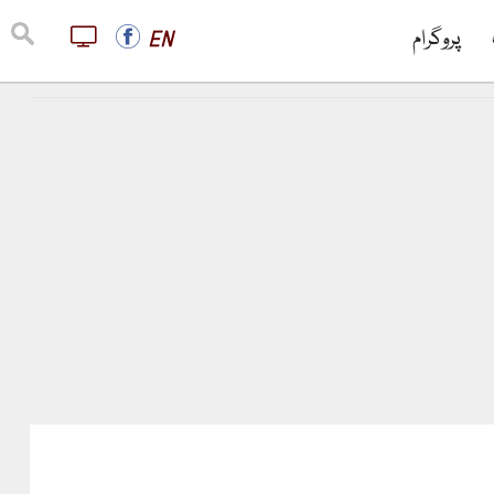
پروگرام
EN