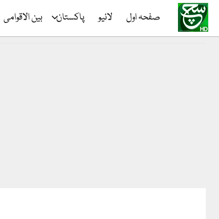
صفحہ اول
لائیو
پاکستان
بین الاقوامی