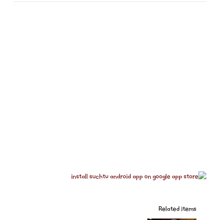
Related items