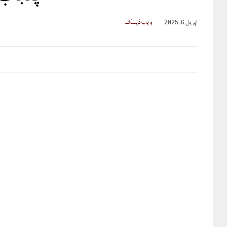
اپریل 6, 2025
ویب ڈیسک