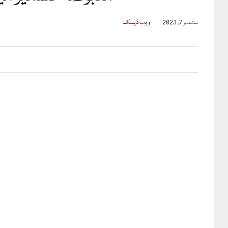
ستمبر 7, 2023
ویب ڈیسک