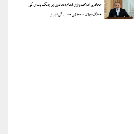
محاذ پر خلاف ورزی تمام محاذوں پر جنگ بندی کی
خلاف ورزی سمجھی جائے گی؛ ایران