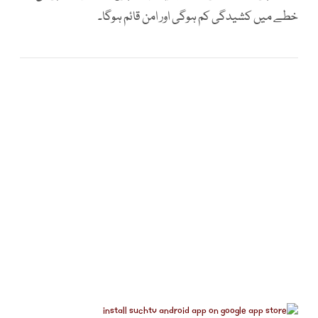
خطے میں کشیدگی کم ہوگی اور امن قائم ہوگا۔