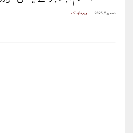
دسمبر 5, 2025
ویب ڈیسک