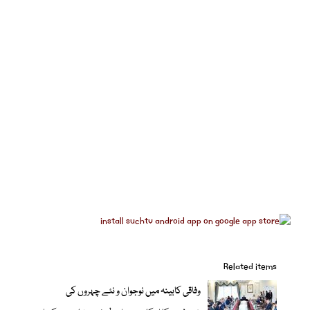
Related items
وفاقی کابینہ میں نوجوان و نئے چہروں کی