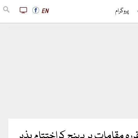
پروگرام
EN