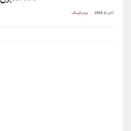
اکتوبر 6, 2024
ویب ڈیسک