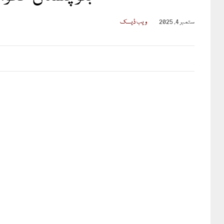
ستمبر 4, 2025
ویب ڈیسک