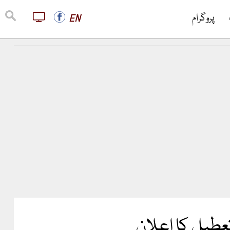
پروگرام
EN