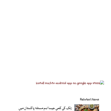
Related items
زنک کی کمی جیسا اہم مسئلہ پاکستان میں