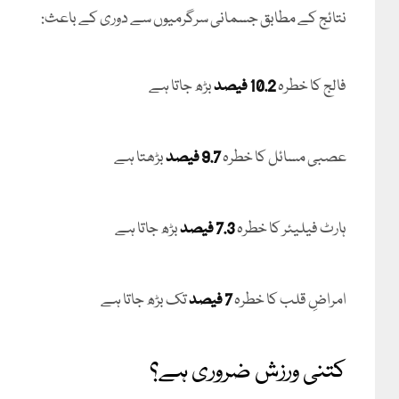
نتائج کے مطابق جسمانی سرگرمیوں سے دوری کے باعث:
فالج کا خطرہ
10.2 فیصد
بڑھ جاتا ہے
عصبی مسائل کا خطرہ
9.7 فیصد
بڑھتا ہے
ہارٹ فیلیئر کا خطرہ
7.3 فیصد
بڑھ جاتا ہے
امراضِ قلب کا خطرہ
7 فیصد
تک بڑھ جاتا ہے
کتنی ورزش ضروری ہے؟