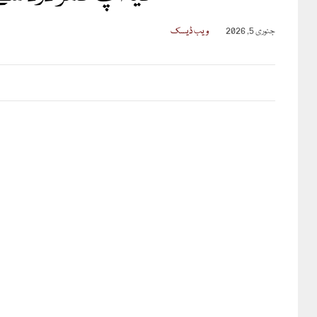
جنوری 5, 2026
ویب ڈیسک