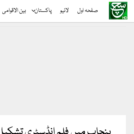
صفحہ اول
لائیو
پاکستان
بین الاقوامی