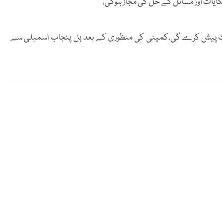
ایات اور مسائل کے حل کی مجاز ہوگی،
پورٹ پیش کرے گی،کمیٹی کی منظوری کے بعد بل پنجاب اسمبلی سے