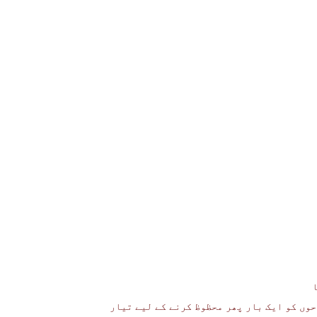
حوں کو ایک بار پھر محظوظ کرنے کے لیے تیار