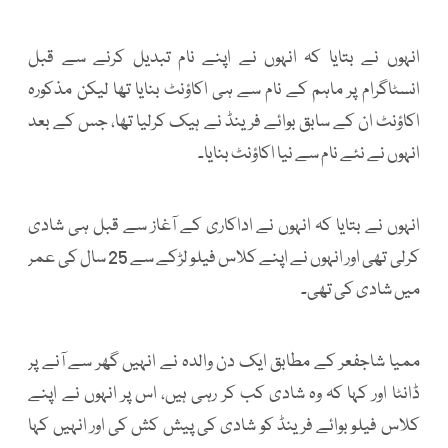
انہوں نے بتایا کہ انہوں نے اپنے نام تبدیل کرنے سے قبل
انسٹاگرام پر ماہم کے نام سے ہی اکاؤنٹ بنایا تھا لیکن مذکورہ
اکاؤنٹ ان کے سابق بوائے فرینڈ نے ہیک کرلیا تھا، جس کے بعد
انہوں نے نئے نام سے نیا اکاؤنٹ بنایا۔
انہوں نے بتایا کہ انہوں نے اداکاری کے آغاز سے قبل ہی شادی
کرلی تھی اور انہوں نے اپنے کلاس فیلو لڑکے سے 25 سال کی عمر
میں شادی کی تھی۔
ممیا شاجفعر کے مطابق ایک دن والدہ نے انہیں گھر سے آنے پر
ڈانٹا اور کہا کہ وہ شادی کب کر رہی ہیں، اس پر انہوں نے اپنے
کلاس فیلو بوائے فرینڈ کو شادی کی پیش کش کی اور انہیں کہا