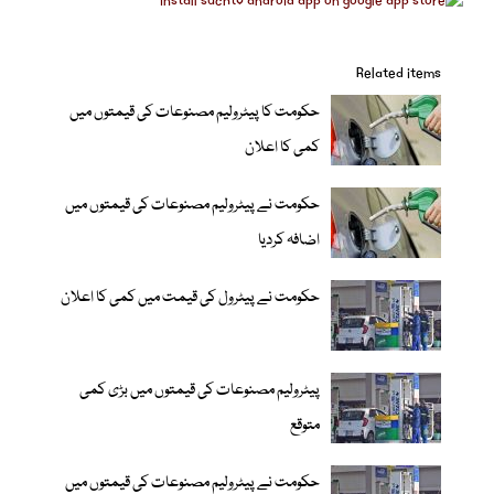
Related items
حکومت کا پیٹرولیم مصنوعات کی قیمتوں میں
کمی کا اعلان
حکومت نے پیٹرولیم مصنوعات کی قیمتوں میں
اضافہ کردیا
حکومت نے پیٹرول کی قیمت میں کمی کا اعلان
پیٹرولیم مصنوعات کی قیمتوں میں بڑی کمی
متوقع
حکومت نے پیٹرولیم مصنوعات کی قیمتوں میں