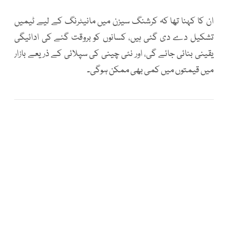
ان کا کہنا تھا کہ کرشنگ سیزن میں مانیٹرنگ کے لیے ٹیمیں
تشکیل دے دی گئی ہیں، کسانوں کو بروقت گنے کی ادائیگی
یقینی بنائی جائے گی، اور نئی چینی کی سپلائی کے ذریعے بازار
میں قیمتوں میں کمی بھی ممکن ہوگی۔