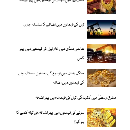
ملک بھر میں سونے کی قیمتوں میں پھر اضافہ
تیل کی قیمتوں میں اضافے کا سلسلہ جاری
عالمی منڈی میں خام تیل کی قیمتوں میں پھر
کمی
جنگ بندی میں توسیع کے بعد تیل سستا، سونے
کی قیمتوں میں اضافہ
مشرق وسطیٰ میں کشیدگی، تیل کی قیمت میں پھر اضافہ
سونے کی قیمتوں میں پھر اضافہ، فی تولہ کتنے کا
ہو گیا؟