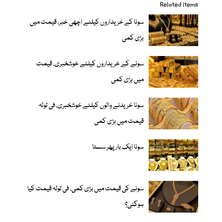
Related items
سونا کے خریداروں کیلئے اچھی خبر، قیمت میں
بڑی کمی
سونے کے خریداروں کیلئے خوشخبری، قیمت
میں بڑی کمی
سونا خریدنے والوں کیلئے خوشخبری، فی تولہ
قیمت میں بڑی کمی
سونا ایک بار پھر سستا
سونے کی قیمت میں بڑی کمی، فی تولہ قیمت کیا
ہوگئی؟