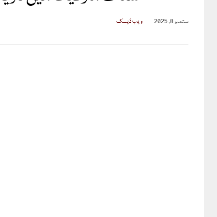
ستمبر 8, 2025
ویب ڈیسک