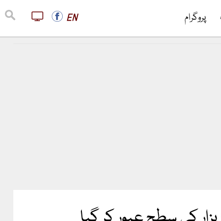
پروگرام
EN