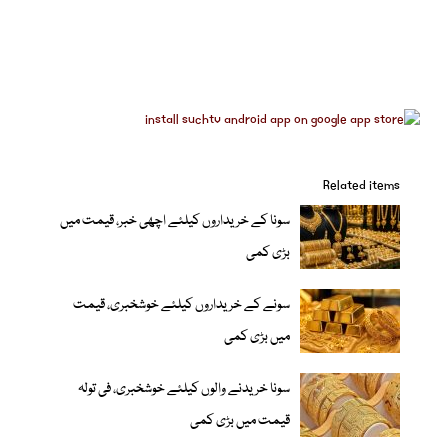
Related items
سونا کے خریداروں کیلئے اچھی خبر، قیمت میں
بڑی کمی
سونے کے خریداروں کیلئے خوشخبری، قیمت
میں بڑی کمی
سونا خریدنے والوں کیلئے خوشخبری، فی تولہ
قیمت میں بڑی کمی