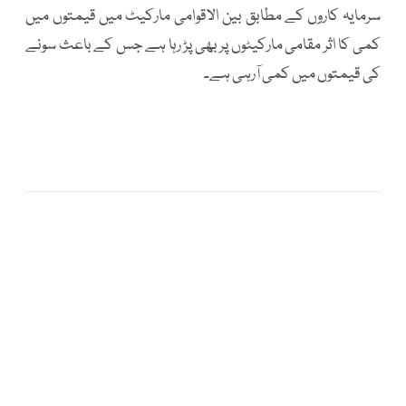
سرمایہ کاروں کے مطابق بین الاقوامی مارکیٹ میں قیمتوں میں
کمی کا اثر مقامی مارکیٹوں پر بھی پڑ رہا ہے جس کے باعث سونے
کی قیمتوں میں کمی آرہی ہے۔