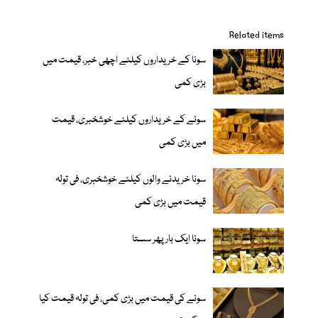
Related items
سونا کے خریداروں کیلئے اچھی خبر، قیمت میں
بڑی کمی
سونے کے خریداروں کیلئے خوشخبری، قیمت
میں بڑی کمی
سونا خریدنے والوں کیلئے خوشخبری، فی تولہ
قیمت میں بڑی کمی
سونا ایک بار پھر سستا
سونے کی قیمت میں بڑی کمی، فی تولہ قیمت کیا