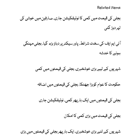
Related items
بجلی کی قیمت میں کمی کا نوٹیفکیشن جاری، صارفین میں خوشی کی
لہر دوڑ گئی
آئی ایم ایف کی سخت شرائط، پاور سیکٹر پر دباؤ بڑھ گیا، بجلی مہنگی
ہونے کا خدشہ
شہریوں کے لیے بڑی خوشخبری، بجلی کی قیمتوں میں کمی
حکومت کا عوام کوبڑا جھٹکا، بجلی کی قیمتوں میں اضافہ
بجلی کی قیمتوں میں ایک بار پھر کمی، نوٹیفکیشن جاری
بجلی کی قیمت میں بڑی کمی کا امکان
شہریوں کے لئے بڑی خوشخبری، ایک بار پھر بجلی کی قیمتوں میں بڑی