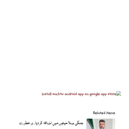
Related items
جنگی صلاحیتوں میں اضافہ کر دیا ، ہر خطرے