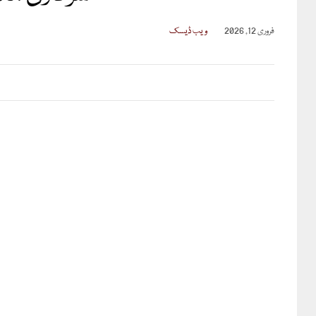
فروری 12, 2026
ویب ڈیسک