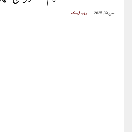
مارچ 30, 2025
ویب ڈیسک