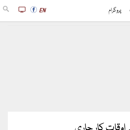
پروگرام
EN
اوقات کار جاری