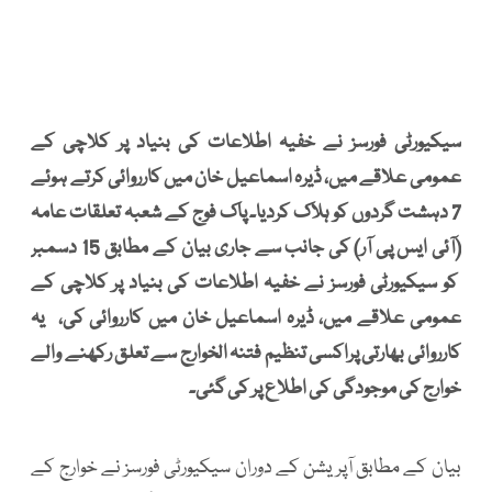
سیکیورٹی فورسز نے خفیہ اطلاعات کی بنیاد پر کلاچی کے
عمومی علاقے میں، ڈیرہ اسماعیل خان میں کارروائی کرتے ہوئے
7 دہشت گردوں کو ہلاک کردیا۔ پاک فوج کے شعبہ تعلقات عامہ
(آئی ایس پی آر) کی جانب سے جاری بیان کے مطابق 15 دسمبر
کو سیکیورٹی فورسز نے خفیہ اطلاعات کی بنیاد پر کلاچی کے
عمومی علاقے میں، ڈیرہ اسماعیل خان میں کارروائی کی، یہ
کارروائی بھارتی پراکسی تنظیم فتنہ الخوارج سے تعلق رکھنے والے
خوارج کی موجودگی کی اطلاع پر کی گئی۔
بیان کے مطابق آپریشن کے دوران سیکیورٹی فورسز نے خوارج کے