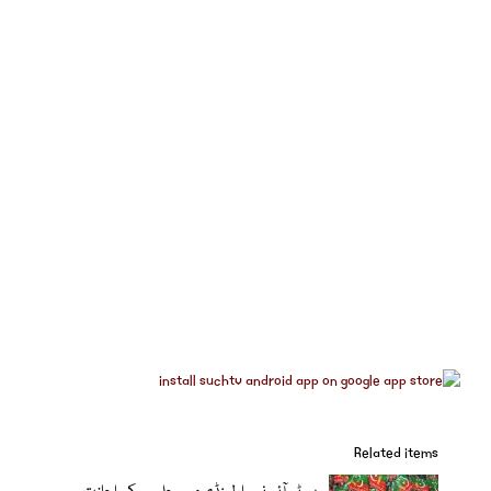
Related items