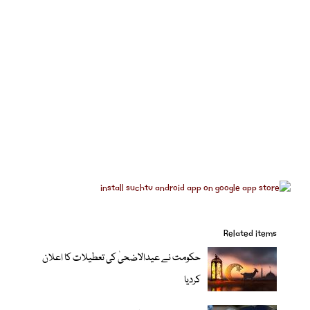
Related items
حکومت نے عیدالاضحیٰ کی تعطیلات کا اعلان
کردیا