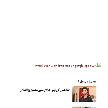
Related items
آغا علی کی اپنی شادی سے متعلق بڑا اعلان