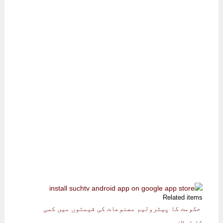
Related items
حکومت کا پیٹرولیم مصنوعات کی قیمتوں میں کمی
کا اعلان