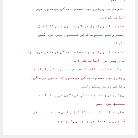
حکومت نے پیٹرولیم مصنوعات کی قیمتوں میں
اضافہ کردیا
حکومت نے پیٹرول کی قیمت میں کمی کا اعلان
پیٹرولیم مصنوعات کی قیمتوں میں بڑی کمی
متوقع
حکومت نے پیٹرولیم مصنوعات کی قیمتوں میں ایک
بار پھر بڑا اضافہ کر دیا
اوگراعالمی منڈی کے حساب سے روز کی بنیاد پر
پیٹرولیم مصنوعات کی قیمتوں کا تعین کرے گی،
وفاقی وزیر پیٹرولیم
پیٹرولیم مصنوعات کی قیمتوں میں اضافے سے
متعلق بڑی خبر
حکومت ایران سے سستا تیل وگیس خریدنے پر غور
کر رہی ہے، وفاقی وزیر پیٹرولیم