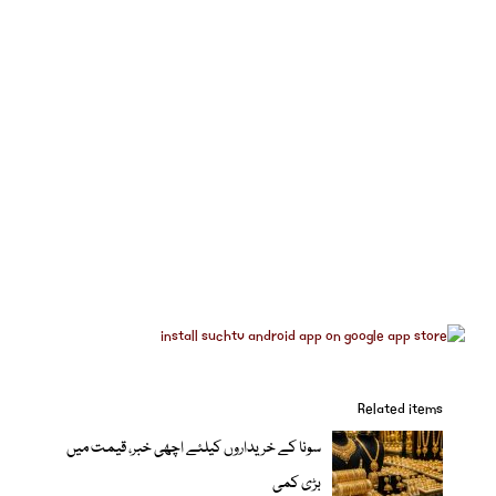
Related items
سونا کے خریداروں کیلئے اچھی خبر، قیمت میں
بڑی کمی