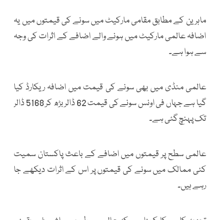
ماہرین کے مطابق مقامی مارکیٹ میں سونے کی قیمتوں میں یہ
اضافہ عالمی مارکیٹ میں ہونے والے اضافے کے اثرات کی وجہ
سے ہوا ہے۔
عالمی منڈی میں بھی سونے کی قیمت میں اضافہ ریکارڈ کیا
گیا ہے جہاں فی اونس سونے کی قیمت 62 ڈالر بڑھ کر 5168 ڈالر
تک پہنچ گئی ہے۔
عالمی سطح پر قیمتوں میں اضافے کے باعث پاکستان سمیت
کئی ممالک میں سونے کی قیمتوں پر اس کے اثرات دیکھے جا
رہے ہیں۔