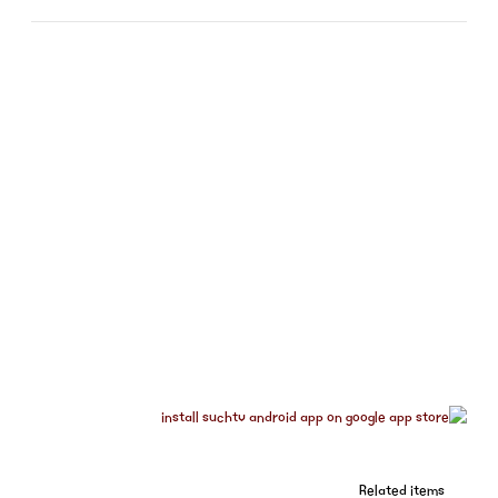
Related items