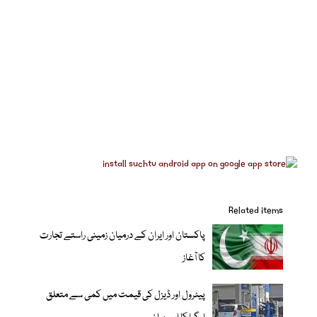
Related items
پاکستان اور ایران کے درمیان زمینی راستے تجارت
کا آغاز
پیٹرول اور ڈیزل کی قیمت میں کمی سے متعلق