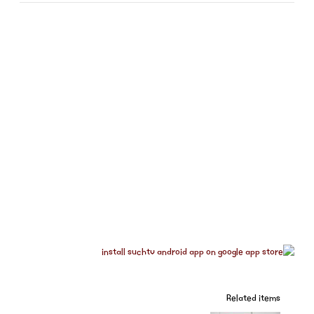
Related items