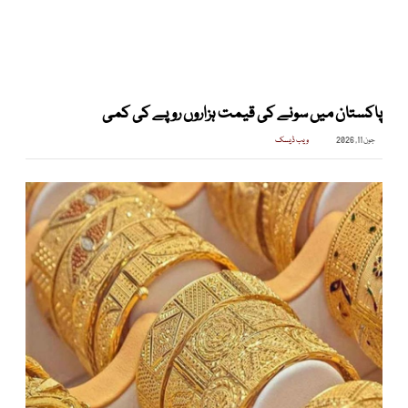
پاکستان میں سونے کی قیمت ہزاروں روپے کی کمی
جون 11, 2026
ویب ڈیسک