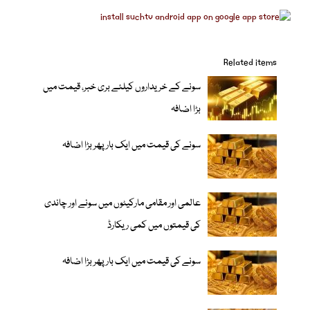
Related items
سونے کے خریداروں کیلئے بری خبر، قیمت میں
بڑا اضافہ
سونے کی قیمت میں ایک بار پھر بڑا اضافہ
عالمی اور مقامی مارکیٹوں میں سونے اور چاندی
کی قیمتوں میں کمی ریکارڈ
سونے کی قیمت میں ایک بار پھر بڑا اضافہ