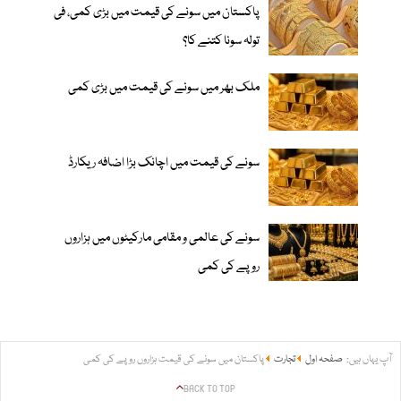
پاکستان میں سونے کی قیمت میں بڑی کمی، فی
تولہ سونا کتنے کا؟
ملک بھر میں سونے کی قیمت میں بڑی کمی
سونے کی قیمت میں اچانک بڑا اضافہ ریکارڈ
سونے کی عالمی و مقامی مارکیٹوں میں ہزاروں
روپے کی کمی
آپ یہاں ہیں:
صفحہ اول
تجارت
پاکستان میں سونے کی قیمت ہزاروں روپے کی کمی
BACK TO TOP